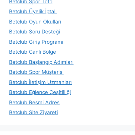
Betclub Spor Toto
Betclub Üyelik İptali
Betclub Oyun Okulları
Betclub Soru Desteği
Betclub Giriş Programı
Betclub Canlı Bölge
Betclub Başlangıç Adımları
Betclub Spor Müşterisi
Betclub İletişim Uzmanları
Betclub Eğlence Çeşitliliği
Betclub Resmi Adres
Betclub Site Ziyareti