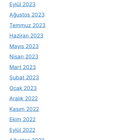
Eylül 2023
Ağustos 2023
Temmuz 2023
Haziran 2023
Mayıs 2023
Nisan 2023
Mart 2023
Şubat 2023
Ocak 2023
Aralık 2022
Kasım 2022
Ekim 2022
Eylül 2022