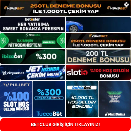
×
BETCLUB GİRİŞ İÇİN TIKLAYINIZ!