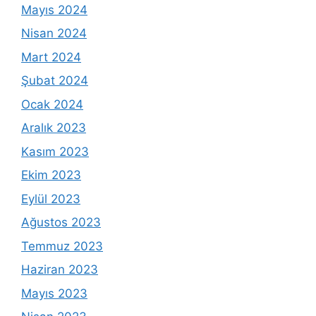
Mayıs 2024
Nisan 2024
Mart 2024
Şubat 2024
Ocak 2024
Aralık 2023
Kasım 2023
Ekim 2023
Eylül 2023
Ağustos 2023
Temmuz 2023
Haziran 2023
Mayıs 2023