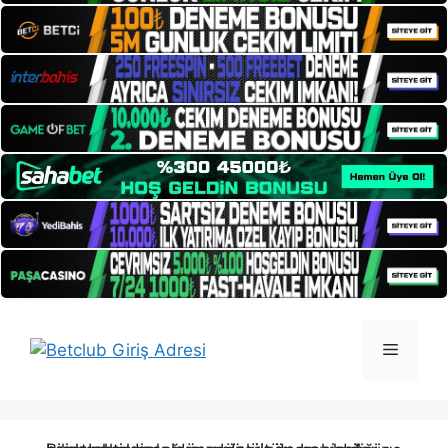
İçeriğe
atla
Menü