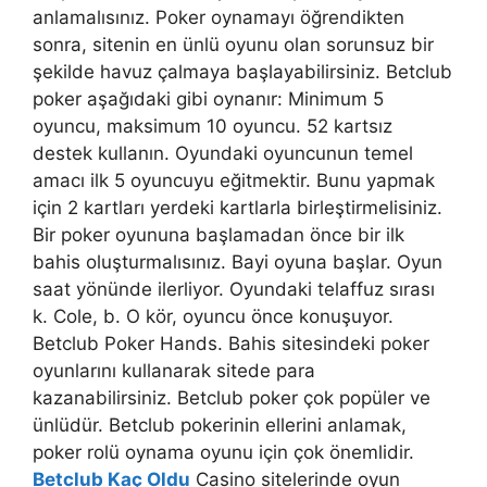
anlamalısınız. Poker oynamayı öğrendikten
sonra, sitenin en ünlü oyunu olan sorunsuz bir
şekilde havuz çalmaya başlayabilirsiniz. Betclub
poker aşağıdaki gibi oynanır: Minimum 5
oyuncu, maksimum 10 oyuncu. 52 kartsız
destek kullanın. Oyundaki oyuncunun temel
amacı ilk 5 oyuncuyu eğitmektir. Bunu yapmak
için 2 kartları yerdeki kartlarla birleştirmelisiniz.
Bir poker oyununa başlamadan önce bir ilk
bahis oluşturmalısınız. Bayi oyuna başlar. Oyun
saat yönünde ilerliyor. Oyundaki telaffuz sırası
k. Cole, b. O kör, oyuncu önce konuşuyor.
Betclub Poker Hands. Bahis sitesindeki poker
oyunlarını kullanarak sitede para
kazanabilirsiniz. Betclub poker çok popüler ve
ünlüdür. Betclub pokerinin ellerini anlamak,
poker rolü oynama oyunu için çok önemlidir.
Betclub Kaç Oldu
Casino sitelerinde oyun