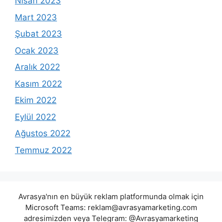
Nisan 2023
Mart 2023
Şubat 2023
Ocak 2023
Aralık 2022
Kasım 2022
Ekim 2022
Eylül 2022
Ağustos 2022
Temmuz 2022
Avrasya'nın en büyük reklam platformunda olmak için
Microsoft Teams:
reklam@avrasyamarketing.com
adresimizden veya Telegram: @Avrasyamarketing