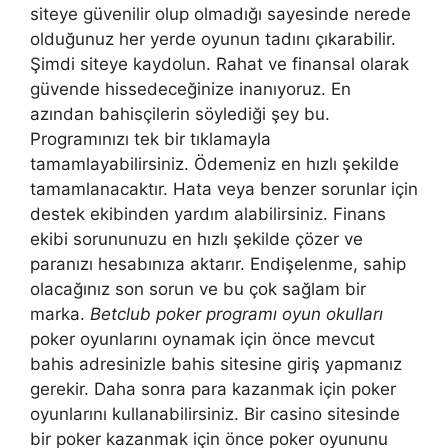
siteye güvenilir olup olmadığı sayesinde nerede
olduğunuz her yerde oyunun tadını çıkarabilir.
Şimdi siteye kaydolun. Rahat ve finansal olarak
güvende hissedeceğinize inanıyoruz. En
azından bahisçilerin söylediği şey bu.
Programınızı tek bir tıklamayla
tamamlayabilirsiniz. Ödemeniz en hızlı şekilde
tamamlanacaktır. Hata veya benzer sorunlar için
destek ekibinden yardım alabilirsiniz. Finans
ekibi sorununuzu en hızlı şekilde çözer ve
paranızı hesabınıza aktarır. Endişelenme, sahip
olacağınız son sorun ve bu çok sağlam bir
marka.
Betclub poker programı oyun okulları
poker oyunlarını oynamak için önce mevcut
bahis adresinizle bahis sitesine giriş yapmanız
gerekir. Daha sonra para kazanmak için poker
oyunlarını kullanabilirsiniz. Bir casino sitesinde
bir poker kazanmak için önce poker oyununu