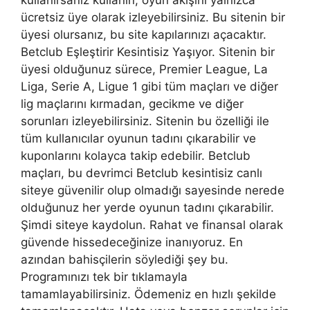
ücretsiz üye olarak izleyebilirsiniz. Bu sitenin bir
üyesi olursanız, bu site kapılarınızı açacaktır.
Betclub Eşleştirir Kesintisiz Yaşıyor. Sitenin bir
üyesi olduğunuz sürece, Premier League, La
Liga, Serie A, Ligue 1 gibi tüm maçları ve diğer
lig maçlarını kırmadan, gecikme ve diğer
sorunları izleyebilirsiniz. Sitenin bu özelliği ile
tüm kullanıcılar oyunun tadını çıkarabilir ve
kuponlarını kolayca takip edebilir. Betclub
maçları, bu devrimci Betclub kesintisiz canlı
siteye güvenilir olup olmadığı sayesinde nerede
olduğunuz her yerde oyunun tadını çıkarabilir.
Şimdi siteye kaydolun. Rahat ve finansal olarak
güvende hissedeceğinize inanıyoruz. En
azından bahisçilerin söylediği şey bu.
Programınızı tek bir tıklamayla
tamamlayabilirsiniz. Ödemeniz en hızlı şekilde