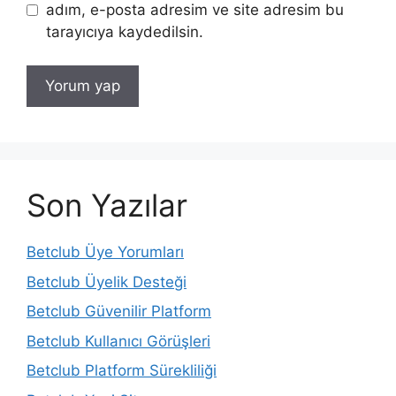
adım, e-posta adresim ve site adresim bu
tarayıcıya kaydedilsin.
Son Yazılar
Betclub Üye Yorumları
Betclub Üyelik Desteği
Betclub Güvenilir Platform
Betclub Kullanıcı Görüşleri
Betclub Platform Sürekliliği