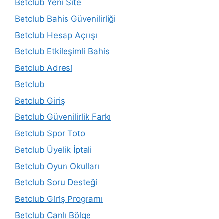
Betclub Yeni Site
Betclub Bahis Güvenilirliği
Betclub Hesap Açılışı
Betclub Etkileşimli Bahis
Betclub Adresi
Betclub
Betclub Giriş
Betclub Güvenilirlik Farkı
Betclub Spor Toto
Betclub Üyelik İptali
Betclub Oyun Okulları
Betclub Soru Desteği
Betclub Giriş Programı
Betclub Canlı Bölge