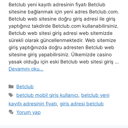
Betclub yeni kayıtlı adresinin fiyatı Betclub
sitesine bağlanmak için yeni adres Betclub.com.
Betclub web sitesine doğru giriş adresi ile giriş
yaptığınız takdirde Betclub.com kullanabilirsiniz.
Betclub web sitesi giriş adresi web sitemizde
sürekli olarak güncellenmektedir. Web sitemize
giriş yaptığınızda doğru adresten Betclub web
sitesine giriş yapabilirsiniz. Ülkemizde casino
yasak olduğu için eski Betclub web sitesi giriş …
Devamını oku…
Kategoriler
Betclub
Etiketler
betclub mobil giriş kullanıcı
,
betclub yeni
kayıtlı adresinin fiyatı
,
giris adresi betclub
Yorum yap