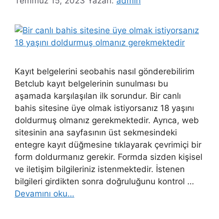
Temmuz 15, 2023
Yazarı:
admin
Kayıt belgelerini seobahis nasıl gönderebilirim
Betclub kayıt belgelerinin sunulması bu
aşamada karşılaşılan ilk sorundur. Bir canlı
bahis sitesine üye olmak istiyorsanız 18 yaşını
doldurmuş olmanız gerekmektedir. Ayrıca, web
sitesinin ana sayfasının üst sekmesindeki
entegre kayıt düğmesine tıklayarak çevrimiçi bir
form doldurmanız gerekir. Formda sizden kişisel
ve iletişim bilgileriniz istenmektedir. İstenen
bilgileri girdikten sonra doğruluğunu kontrol …
Devamını oku…