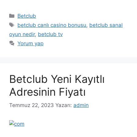
Kategoriler
Betclub
Etiketler
betclub canlı casino bonusu
,
betclub sanal
oyun nedir
,
betclub tv
Yorum yap
Betclub Yeni Kayıtlı
Adresinin Fiyatı
Temmuz 22, 2023
Yazarı:
admin