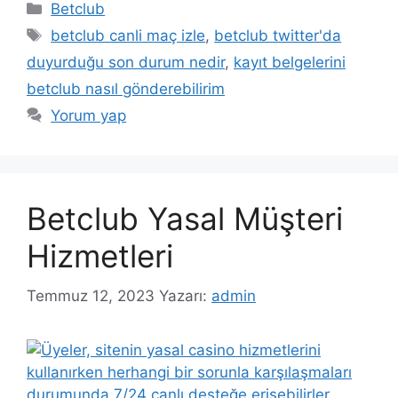
Kategoriler
Betclub
Etiketler
betclub canli maç izle
,
betclub twitter'da
duyurduğu son durum nedir
,
kayıt belgelerini
betclub nasıl gönderebilirim
Yorum yap
Betclub Yasal Müşteri
Hizmetleri
Temmuz 12, 2023
Yazarı:
admin