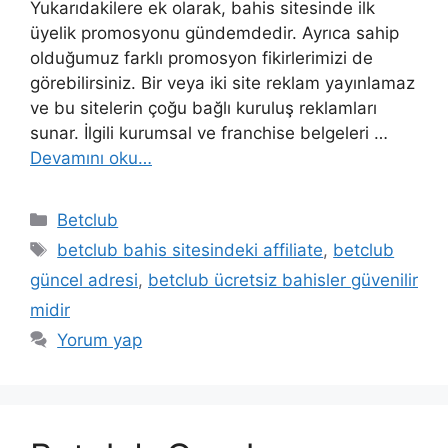
Yukarıdakilere ek olarak, bahis sitesinde ilk
üyelik promosyonu gündemdedir. Ayrıca sahip
olduğumuz farklı promosyon fikirlerimizi de
görebilirsiniz. Bir veya iki site reklam yayınlamaz
ve bu sitelerin çoğu bağlı kuruluş reklamları
sunar. İlgili kurumsal ve franchise belgeleri …
Devamını oku…
Kategoriler
Betclub
Etiketler
betclub bahis sitesindeki affiliate
,
betclub
güncel adresi
,
betclub ücretsiz bahisler güvenilir
midir
Yorum yap