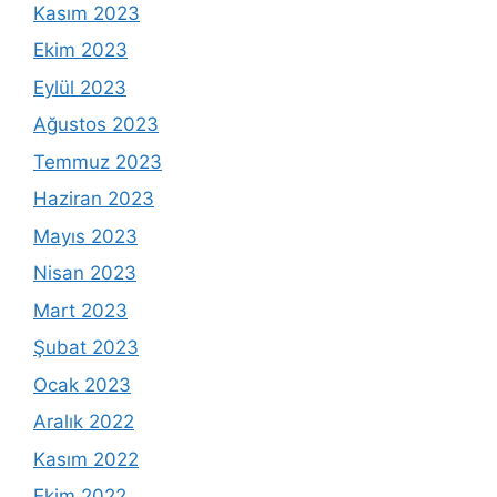
Kasım 2023
Ekim 2023
Eylül 2023
Ağustos 2023
Temmuz 2023
Haziran 2023
Mayıs 2023
Nisan 2023
Mart 2023
Şubat 2023
Ocak 2023
Aralık 2022
Kasım 2022
Ekim 2022