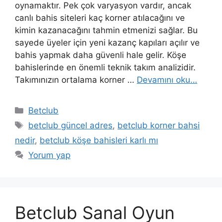
oynamaktır. Pek çok varyasyon vardır, ancak
canlı bahis siteleri kaç korner atılacağını ve
kimin kazanacağını tahmin etmenizi sağlar. Bu
sayede üyeler için yeni kazanç kapıları açılır ve
bahis yapmak daha güvenli hale gelir. Köşe
bahislerinde en önemli teknik takım analizidir.
Takımınızın ortalama korner …
Devamını oku…
Kategoriler
Betclub
Etiketler
betclub güncel adres
,
betclub korner bahsi
nedir
,
betclub köşe bahisleri karlı mı
Yorum yap
Betclub Sanal Oyun