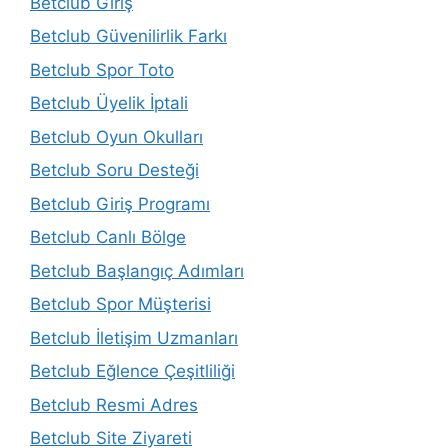
Betclub Giriş
Betclub Güvenilirlik Farkı
Betclub Spor Toto
Betclub Üyelik İptali
Betclub Oyun Okulları
Betclub Soru Desteği
Betclub Giriş Programı
Betclub Canlı Bölge
Betclub Başlangıç Adımları
Betclub Spor Müşterisi
Betclub İletişim Uzmanları
Betclub Eğlence Çeşitliliği
Betclub Resmi Adres
Betclub Site Ziyareti