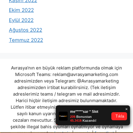
Kasım 2022
Ekim 2022
Eylül 2022
Ağustos 2022
Temmuz 2022
Avrasya'nın en büyük reklam platformunda olmak için
Microsoft Teams:
reklam@avrasyamarketing.com
adresimizden veya Telegram: @Avrasyamarketing
adresimizden irtibat kurabilirsiniz. (Tek iletişim
adreslerimiz teams / telegram ve mail adresimizdir.
Harici hiçbir iletişim adresimiz bulunmamaktadır.
Lütfen itibar etmeyiniz.) Türkiye yasalarına göre 7258
sayılı kanun uyarınca yasa dışı bahis oynamanın
cezaları mevcuttur. Şu an bulunduğunuz site hiç bir
şekilde illegal bahis oyunları oynatmıyor ve oynamaya