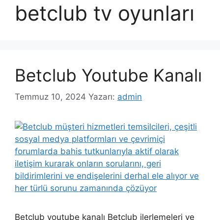
betclub tv oyunları
Betclub Youtube Kanalı
Temmuz 10, 2024
Yazarı:
admin
Betclub youtube kanalı Betclub ilerlemeleri ve