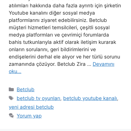
atılımları hakkında daha fazla ayrıntı için şirketin
Youtube kanalını diğer sosyal medya
platformlarını ziyaret edebilirsiniz. Betclub
müşteri hizmetleri temsilcileri, çeşitli sosyal
medya platformları ve çevrimiçi forumlarda
bahis tutkunlarıyla aktif olarak iletişim kurarak
onların sorularını, geri bildirimlerini ve
endişelerini derhal ele alıyor ve her türlü sorunu
zamanında çözüyor. Betclub Zira …
Devamını
oku…
Kategoriler
Betclub
Etiketler
betclub tv oyunları
,
betclub youtube kanalı
,
yeni adresi betclub
Yorum yap