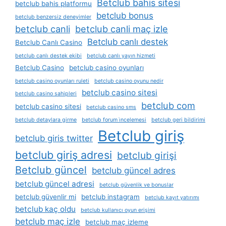
Betclub bahis sitesi
betclub bahis platformu
betclub bonus
betclub benzersiz deneyimler
betclub canli
betclub canli maç izle
Betclub canlı destek
Betclub Canlı Casino
betclub canlı destek ekibi
betclub canlı yayın hizmeti
Betclub Casino
betclub casino oyunları
betclub casino oyunları ruleti
betclub casino oyunu nedir
betclub casino sitesi
betclub casino sahipleri
betclub com
betclub casino sitesi
betclub casino sms
betclub detaylara girme
betclub forum i̇ncelemesi
betclub geri bildirimi
Betclub giriş
betclub giris twitter
betclub giriş adresi
betclub girişi
Betclub güncel
betclub güncel adres
betclub güncel adresi
betclub güvenlik ve bonuslar
betclub güvenlir mi
betclub instagram
betclub kayıt yatırımı
betclub kaç oldu
betclub kullanıcı oyun erişimi
betclub maç izle
betclub maç izleme