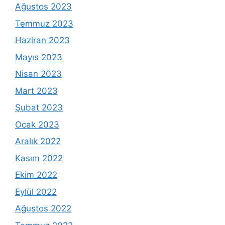
Ağustos 2023
Temmuz 2023
Haziran 2023
Mayıs 2023
Nisan 2023
Mart 2023
Şubat 2023
Ocak 2023
Aralık 2022
Kasım 2022
Ekim 2022
Eylül 2022
Ağustos 2022