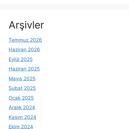
Arşivler
Temmuz 2026
Haziran 2026
Eylül 2025
Haziran 2025
Mayıs 2025
Şubat 2025
Ocak 2025
Aralık 2024
Kasım 2024
Ekim 2024