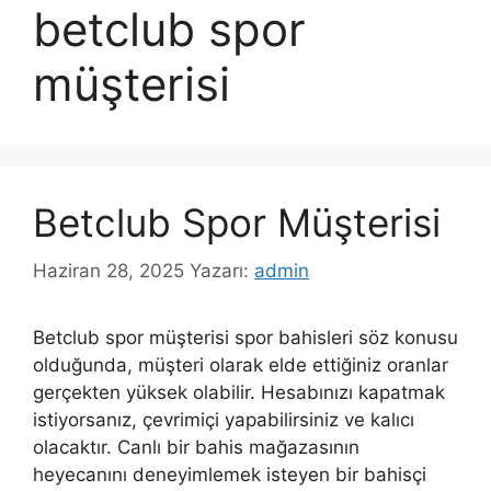
betclub spor
müşterisi
Betclub Spor Müşterisi
Haziran 28, 2025
Yazarı:
admin
Betclub spor müşterisi spor bahisleri söz konusu
olduğunda, müşteri olarak elde ettiğiniz oranlar
gerçekten yüksek olabilir. Hesabınızı kapatmak
istiyorsanız, çevrimiçi yapabilirsiniz ve kalıcı
olacaktır. Canlı bir bahis mağazasının
heyecanını deneyimlemek isteyen bir bahisçi