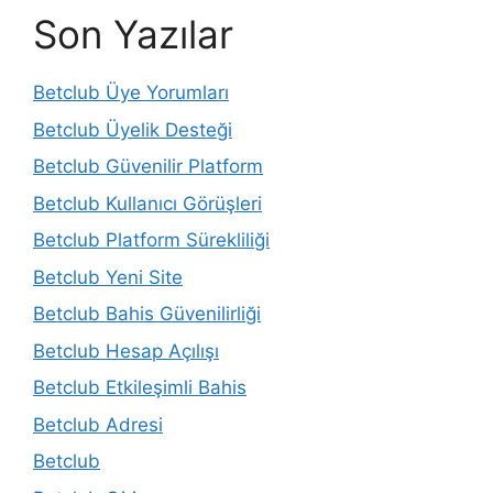
Son Yazılar
Betclub Üye Yorumları
Betclub Üyelik Desteği
Betclub Güvenilir Platform
Betclub Kullanıcı Görüşleri
Betclub Platform Sürekliliği
Betclub Yeni Site
Betclub Bahis Güvenilirliği
Betclub Hesap Açılışı
Betclub Etkileşimli Bahis
Betclub Adresi
Betclub