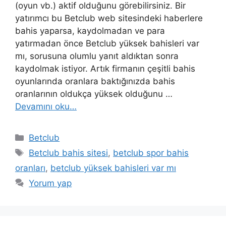
(oyun vb.) aktif olduğunu görebilirsiniz. Bir
yatırımcı bu Betclub web sitesindeki haberlere
bahis yaparsa, kaydolmadan ve para
yatırmadan önce Betclub yüksek bahisleri var
mı, sorusuna olumlu yanıt aldıktan sonra
kaydolmak istiyor. Artık firmanın çeşitli bahis
oyunlarında oranlara baktığınızda bahis
oranlarının oldukça yüksek olduğunu …
Devamını oku…
Kategoriler
Betclub
Etiketler
Betclub bahis sitesi
,
betclub spor bahis
oranları
,
betclub yüksek bahisleri var mı
Yorum yap