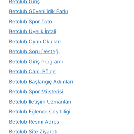
Betclub Giriş
Betclub Güvenilirlik Farkı
Betclub Spor Toto
Betclub Üyelik İptali
Betclub Oyun Okulları
Betclub Soru Desteği
Betclub Giriş Programı
Betclub Canlı Bölge
Betclub Başlangıç Adımları
Betclub Spor Müşterisi
Betclub İletişim Uzmanları
Betclub Eğlence Çeşitliliği
Betclub Resmi Adres
Betclub Site Ziyareti