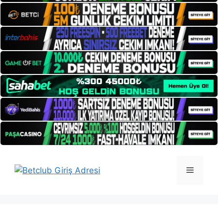
İçeriğe
atla
Menü