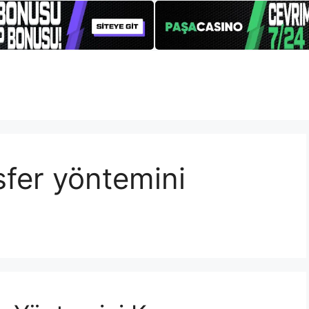
sfer yöntemini