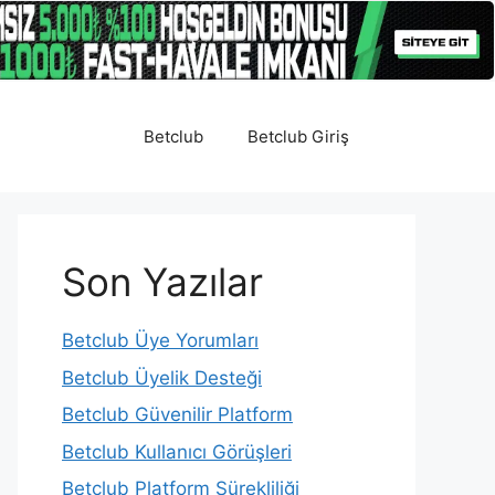
Betclub
Betclub Giriş
Son Yazılar
Betclub Üye Yorumları
Betclub Üyelik Desteği
Betclub Güvenilir Platform
Betclub Kullanıcı Görüşleri
Betclub Platform Sürekliliği