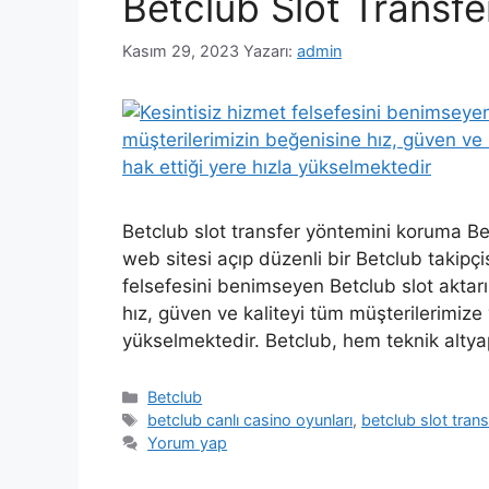
Betclub Slot Transf
Kasım 29, 2023
Yazarı:
admin
Betclub slot transfer yöntemini koruma Be
web sitesi açıp düzenli bir Betclub takipç
felsefesini benimseyen Betclub slot aktar
hız, güven ve kaliteyi tüm müşterilerimize 
yükselmektedir. Betclub, hem teknik alty
Kategoriler
Betclub
Etiketler
betclub canlı casino oyunları
,
betclub slot tran
Yorum yap