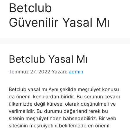
Betclub
Güvenilir Yasal Mı
Betclub Yasal Mı
Temmuz 27, 2022
Yazarı:
admin
Betclub yasal mı Aynı şekilde meşruiyet konusu
da önemli konulardan biridir. Bu sorunun cevabı
ülkemizde değil küresel olarak düşünülmeli ve
verilmelidir. Bu durumu değerlendirerek bu
sitenin meşruiyetinden bahsedebiliriz. Bir web
sitesinin meşruiyetini belirlemede en önemli