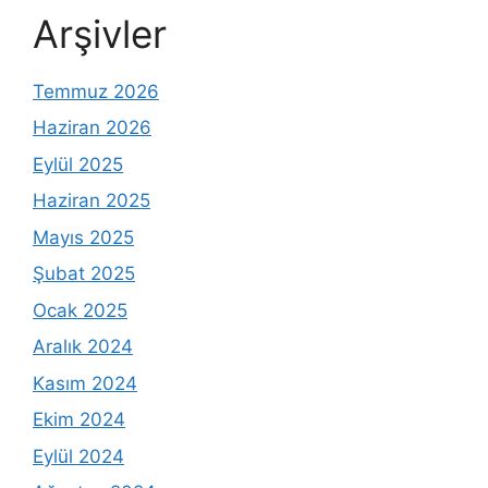
Arşivler
Temmuz 2026
Haziran 2026
Eylül 2025
Haziran 2025
Mayıs 2025
Şubat 2025
Ocak 2025
Aralık 2024
Kasım 2024
Ekim 2024
Eylül 2024