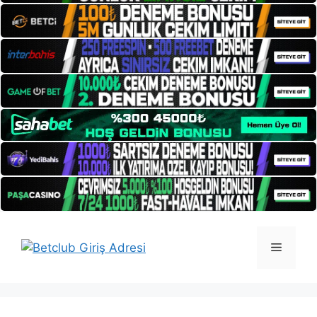
İçeriğe
atla
Menü