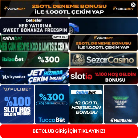
×
BETCLUB GİRİŞ İÇİN TIKLAYINIZ!