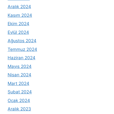
Aralık 2024
Kasım 2024
Ekim 2024
Eylül 2024
Ağustos 2024
Temmuz 2024
Haziran 2024
Mayıs 2024
Nisan 2024
Mart 2024
Şubat 2024
Ocak 2024
Aralık 2023