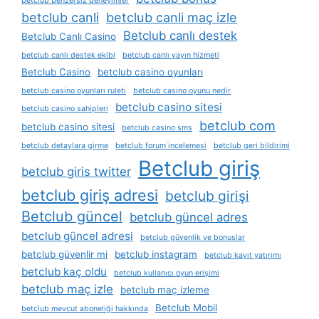
betclub benzersiz deneyimler
betclub canli
betclub canli maç izle
Betclub canlı destek
Betclub Canlı Casino
betclub canlı destek ekibi
betclub canlı yayın hizmeti
Betclub Casino
betclub casino oyunları
betclub casino oyunları ruleti
betclub casino oyunu nedir
betclub casino sitesi
betclub casino sahipleri
betclub com
betclub casino sitesi
betclub casino sms
betclub detaylara girme
betclub forum i̇ncelemesi
betclub geri bildirimi
Betclub giriş
betclub giris twitter
betclub giriş adresi
betclub girişi
Betclub güncel
betclub güncel adres
betclub güncel adresi
betclub güvenlik ve bonuslar
betclub güvenlir mi
betclub instagram
betclub kayıt yatırımı
betclub kaç oldu
betclub kullanıcı oyun erişimi
betclub maç izle
betclub maç izleme
Betclub Mobil
betclub mevcut aboneliği hakkında