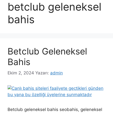
betclub geleneksel
bahis
Betclub Geleneksel
Bahis
Ekim 2, 2024
Yazarı:
admin
Betclub geleneksel bahis seobahis, geleneksel