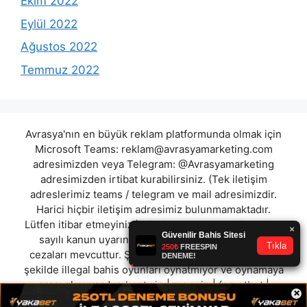
Ekim 2022
Eylül 2022
Ağustos 2022
Temmuz 2022
Avrasya'nın en büyük reklam platformunda olmak için
Microsoft Teams:
reklam@avrasyamarketing.com
adresimizden veya Telegram: @Avrasyamarketing
adresimizden irtibat kurabilirsiniz. (Tek iletişim
adreslerimiz teams / telegram ve mail adresimizdir.
Harici hiçbir iletişim adresimiz bulunmamaktadır.
Lütfen itibar etmeyiniz.) Türkiye yasalarına göre 7258
sayılı kanun uyarınca yasa dışı bahis oynamanın
cezaları mevcuttur. Şu an bulunduğunuz site hiç bir
şekilde illegal bahis oyunları oynatmıyor ve oynamaya
aracı olmuyordur.
kentwin
|
maxwin
|
forvetbet
|
×
nisanbet
|
betgray
|
bettotox
|
interwetten
|
rodosbet