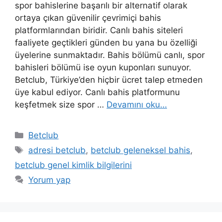
spor bahislerine başarılı bir alternatif olarak
ortaya çıkan güvenilir çevrimiçi bahis
platformlarından biridir. Canlı bahis siteleri
faaliyete geçtikleri günden bu yana bu özelliği
üyelerine sunmaktadır. Bahis bölümü canlı, spor
bahisleri bölümü ise oyun kuponları sunuyor.
Betclub, Türkiye’den hiçbir ücret talep etmeden
üye kabul ediyor. Canlı bahis platformunu
keşfetmek size spor …
Devamını oku…
Kategoriler
Betclub
Etiketler
adresi betclub
,
betclub geleneksel bahis
,
betclub genel kimlik bilgilerini
Yorum yap