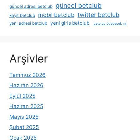
güncel betclub
güncel adresi betclub
twitter betclub
mobil betclub
kayit betclub
yeni giris betclub
yeni adresi betclub
betclub ödeyecek mi
Arşivler
Temmuz 2026
Haziran 2026
Eylül 2025
Haziran 2025
Mayıs 2025
Şubat 2025
Ocak 2025