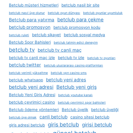
Betclub müşteri hizmetleri
betclub nasil bir site
betclub nasıl üye olunur
betclub oyun dünyası
betclub oyunlar uyumluluk
betclub para çekme
Betclub para yatırma
betclub promosyon
betclub promosyon kodu
betclub sikayet
betclub sosyal medya
betclub ruleti
Betclub Spor Bahisleri
betclub tatmin edici deneyim
betclub tv
betclub tv canli maç
betclub tv canli maç izle
betclub tv izle
betclub tv oyunları
betclub twitter
betclub uluslararası casino platformları
betclub verimli yükseltme
betclub vpn casino sms
betclub yeni adres
betclub whatsapp
betclub yeni adresi
Betclub yeni giriş
Betclub Yeni Giriş Adresi
betclub youtube kanalı
betclub çevrimiçi casino
betclub çevrimiçi spor bahisleri
Betclub ödeme yöntemleri
Betclub üyelik
betclub üyeliği
canli betclub
casino sitesi betclub
betclub üye olmak
giris betclub
girisi betclub
giris adresi betclub