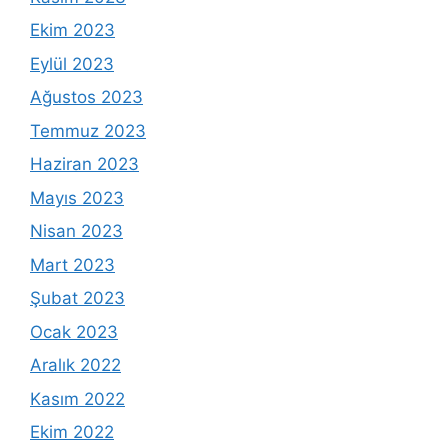
Ekim 2023
Eylül 2023
Ağustos 2023
Temmuz 2023
Haziran 2023
Mayıs 2023
Nisan 2023
Mart 2023
Şubat 2023
Ocak 2023
Aralık 2022
Kasım 2022
Ekim 2022