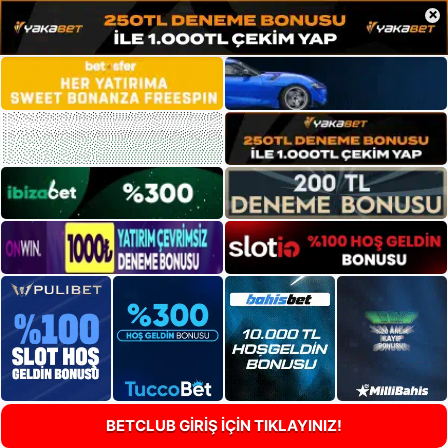
×
BETCLUB GİRİŞ İÇİN TIKLAYINIZ!