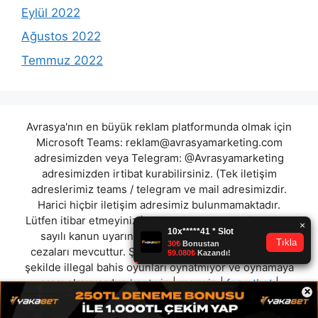
Eylül 2022
Ağustos 2022
Temmuz 2022
Avrasya'nın en büyük reklam platformunda olmak için
Microsoft Teams:
reklam@avrasyamarketing.com
adresimizden veya Telegram: @Avrasyamarketing
adresimizden irtibat kurabilirsiniz. (Tek iletişim
adreslerimiz teams / telegram ve mail adresimizdir.
Harici hiçbir iletişim adresimiz bulunmamaktadır.
Lütfen itibar etmeyiniz.) Türkiye yasalarına göre 7258
sayılı kanun uyarınca yasa dışı bahis oynamanın
cezaları mevcuttur. Şu an bulunduğunuz site hiç bir
şekilde illegal bahis oyunları oynatmıyor ve oynamaya
aracı olmuyordur.
kentwin
|
maxwin
|
forvetbet
|
×
nisanbet
|
betgray
|
bettotox
|
interwetten
|
rodosbet