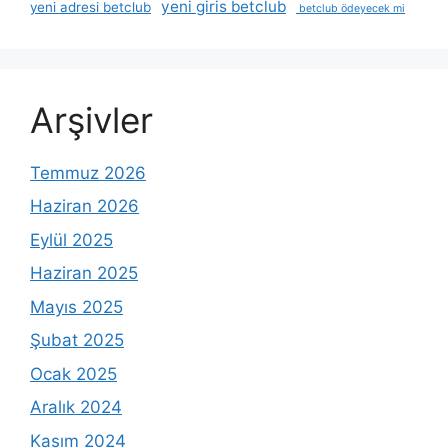
yeni giris betclub
yeni adresi betclub
betclub ödeyecek mi
Arşivler
Temmuz 2026
Haziran 2026
Eylül 2025
Haziran 2025
Mayıs 2025
Şubat 2025
Ocak 2025
Aralık 2024
Kasım 2024