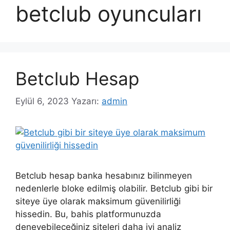
betclub oyuncuları
Betclub Hesap
Eylül 6, 2023
Yazarı:
admin
Betclub hesap banka hesabınız bilinmeyen
nedenlerle bloke edilmiş olabilir. Betclub gibi bir
siteye üye olarak maksimum güvenilirliği
hissedin. Bu, bahis platformunuzda
deneyebileceğiniz siteleri daha iyi analiz