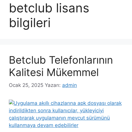
betclub lisans
bilgileri
Betclub Telefonlarının
Kalitesi Mükemmel
Ocak 25, 2025
Yazarı:
admin