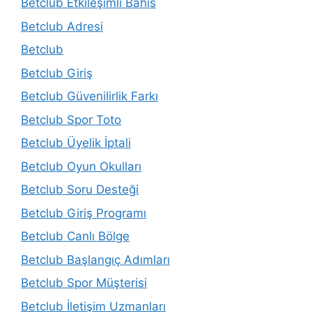
Betclub Etkileşimli Bahis
Betclub Adresi
Betclub
Betclub Giriş
Betclub Güvenilirlik Farkı
Betclub Spor Toto
Betclub Üyelik İptali
Betclub Oyun Okulları
Betclub Soru Desteği
Betclub Giriş Programı
Betclub Canlı Bölge
Betclub Başlangıç Adımları
Betclub Spor Müşterisi
Betclub İletişim Uzmanları