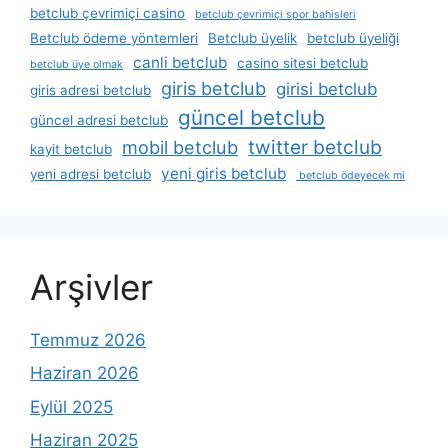
betclub çevrimiçi casino
betclub çevrimiçi spor bahisleri
Betclub ödeme yöntemleri
Betclub üyelik
betclub üyeliği
canli betclub
casino sitesi betclub
betclub üye olmak
giris betclub
girisi betclub
giris adresi betclub
güncel betclub
güncel adresi betclub
twitter betclub
mobil betclub
kayit betclub
yeni giris betclub
yeni adresi betclub
betclub ödeyecek mi
Arşivler
Temmuz 2026
Haziran 2026
Eylül 2025
Haziran 2025