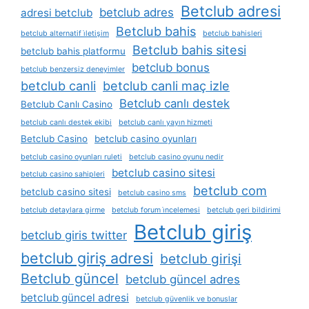
Betclub adresi
betclub adres
adresi betclub
Betclub bahis
betclub alternatif i̇letişim
betclub bahisleri
Betclub bahis sitesi
betclub bahis platformu
betclub bonus
betclub benzersiz deneyimler
betclub canli
betclub canli maç izle
Betclub canlı destek
Betclub Canlı Casino
betclub canlı destek ekibi
betclub canlı yayın hizmeti
Betclub Casino
betclub casino oyunları
betclub casino oyunları ruleti
betclub casino oyunu nedir
betclub casino sitesi
betclub casino sahipleri
betclub com
betclub casino sitesi
betclub casino sms
betclub detaylara girme
betclub forum i̇ncelemesi
betclub geri bildirimi
Betclub giriş
betclub giris twitter
betclub giriş adresi
betclub girişi
Betclub güncel
betclub güncel adres
betclub güncel adresi
betclub güvenlik ve bonuslar