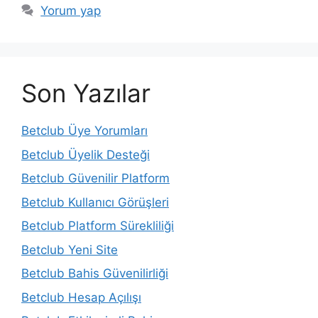
Yorum yap
Son Yazılar
Betclub Üye Yorumları
Betclub Üyelik Desteği
Betclub Güvenilir Platform
Betclub Kullanıcı Görüşleri
Betclub Platform Sürekliliği
Betclub Yeni Site
Betclub Bahis Güvenilirliği
Betclub Hesap Açılışı