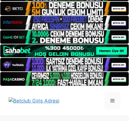
İçeriğe
atla
Menü