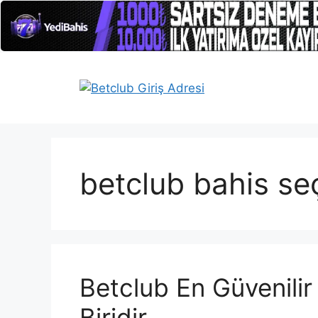
İçeriğe
atla
betclub bahis se
Betclub En Güvenilir
Biridir.