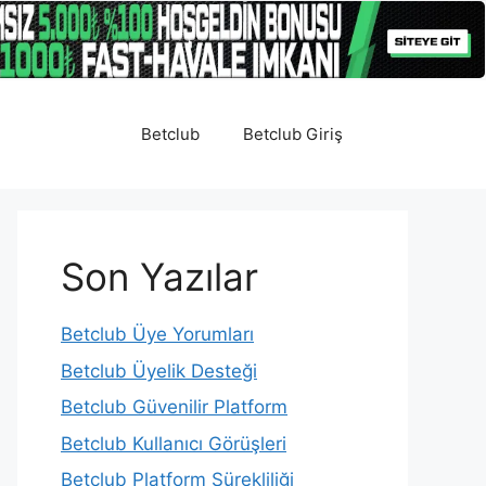
Betclub
Betclub Giriş
Son Yazılar
Betclub Üye Yorumları
Betclub Üyelik Desteği
Betclub Güvenilir Platform
Betclub Kullanıcı Görüşleri
Betclub Platform Sürekliliği