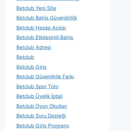
Betclub Yeni Site
Betclub Bahis Güvenilirliği
Betclub Hesap Açılışı
Betclub Etkileşimli Bahis
Betclub Adresi
Betclub
Betclub Giriş
Betclub Güvenilirlik Farkı
Betclub Spor Toto
Betclub Üyelik İptali
Betclub Oyun Okulları
Betclub Soru Desteği
Betclub Giriş Programı