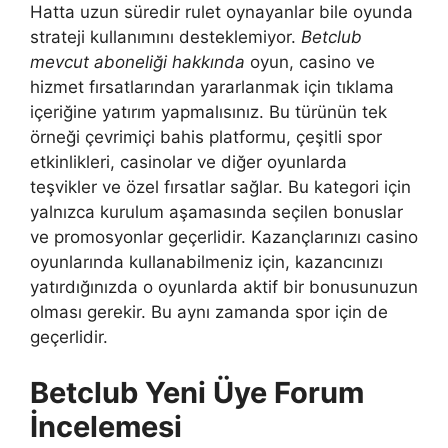
Hatta uzun süredir rulet oynayanlar bile oyunda
strateji kullanımını desteklemiyor.
Betclub
mevcut aboneliği hakkında
oyun, casino ve
hizmet fırsatlarından yararlanmak için tıklama
içeriğine yatırım yapmalısınız. Bu türünün tek
örneği çevrimiçi bahis platformu, çeşitli spor
etkinlikleri, casinolar ve diğer oyunlarda
teşvikler ve özel fırsatlar sağlar. Bu kategori için
yalnızca kurulum aşamasında seçilen bonuslar
ve promosyonlar geçerlidir. Kazançlarınızı casino
oyunlarında kullanabilmeniz için, kazancınızı
yatırdığınızda o oyunlarda aktif bir bonusunuzun
olması gerekir. Bu aynı zamanda spor için de
geçerlidir.
Betclub Yeni Üye Forum
İncelemesi