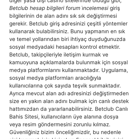
diğer yasa dışı casino sitelerinde olduğu gibi,
Betclub hesap bilgileri forum i̇ncelemesi
giriş
bilgilerinin de alan adını sık sık değiştirmesi
gerekir. Betclub giriş adresinizi çeşitli yöntemler
kullanarak bulabilirsiniz. Bunu yapmanın en sık
ve temel yollarından biri ihtiyaç duyduğunuzda
sosyal medyadaki hesapları kontrol etmektir.
Betclub, takipçileriyle iletişim kurmak ve
kamuoyuna açıklamalarda bulunmak için sosyal
medya platformlarını kullanmaktadır. Uygulama,
sosyal medya platformları aracılığıyla
kullanıcılarına çok sayıda teşvik sunmaktadır.
Ayrıca mevcut alan adı adresinizi değiştirmeden
size en yakın alan adını bulmak için canlı destek
hattımızdan da yararlanabilirsiniz. Betclub Canlı
Bahis Sitesi, kullanıcıların üye alanına dosya
veya resim göndermesini zorunlu kılmaz.
Güvenliğiniz bizim önceliğimizdir, bu nedenle