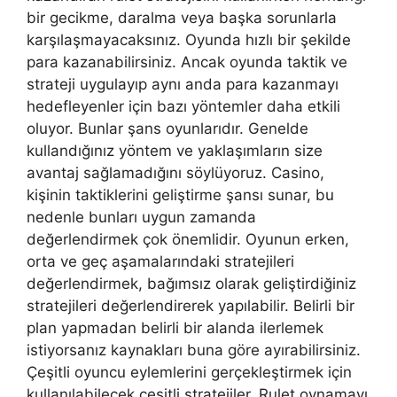
bir gecikme, daralma veya başka sorunlarla
karşılaşmayacaksınız. Oyunda hızlı bir şekilde
para kazanabilirsiniz. Ancak oyunda taktik ve
strateji uygulayıp aynı anda para kazanmayı
hedefleyenler için bazı yöntemler daha etkili
oluyor. Bunlar şans oyunlarıdır. Genelde
kullandığınız yöntem ve yaklaşımların size
avantaj sağlamadığını söylüyoruz. Casino,
kişinin taktiklerini geliştirme şansı sunar, bu
nedenle bunları uygun zamanda
değerlendirmek çok önemlidir. Oyunun erken,
orta ve geç aşamalarındaki stratejileri
değerlendirmek, bağımsız olarak geliştirdiğiniz
stratejileri değerlendirerek yapılabilir. Belirli bir
plan yapmadan belirli bir alanda ilerlemek
istiyorsanız kaynakları buna göre ayırabilirsiniz.
Çeşitli oyuncu eylemlerini gerçekleştirmek için
kullanılabilecek çeşitli stratejiler, Rulet oynamayı