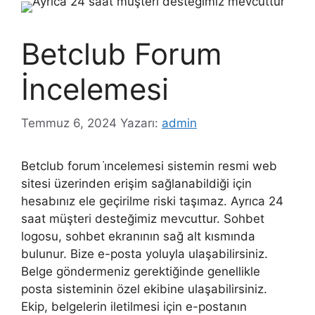
Betclub Forum
İncelemesi
Temmuz 6, 2024
Yazarı:
admin
Betclub forum i̇ncelemesi sistemin resmi web
sitesi üzerinden erişim sağlanabildiği için
hesabınız ele geçirilme riski taşımaz. Ayrıca 24
saat müşteri desteğimiz mevcuttur. Sohbet
logosu, sohbet ekranının sağ alt kısmında
bulunur. Bize e-posta yoluyla ulaşabilirsiniz.
Belge göndermeniz gerektiğinde genellikle
posta sisteminin özel ekibine ulaşabilirsiniz.
Ekip, belgelerin iletilmesi için e-postanın