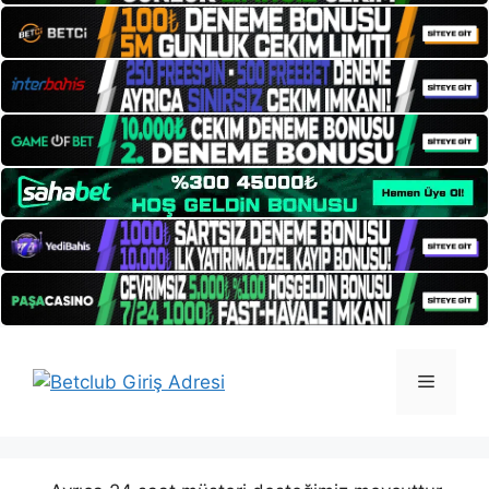
İçeriğe
atla
Menü