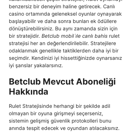
benzersiz bir deneyim haline getirecek. Canlı
casino ortamında geleneksel oyunlar oynayarak
başlayabilir ve daha sonra bunları ek ödüllere
dönüştürebilirsiniz. Bu aynı zamanda sizin için
bir stratejidir.
Betclub mobil i̇le canlı bahis
rulet
stratejisi her an değerlendirilebilir. Stratejilere
odaklanmak genellikle taktiklerden daha iyi bir
seçimdir. Kendinizi iyi hissettiğinizde oynarsanız
iyi şanslar yakalarsınız.
Betclub Mevcut Aboneliği
Hakkında
Rulet Stratejisinde herhangi bir şekilde adil
olmayan bir oyuna girişmeyi seçerseniz,
sistemin gelişmiş güvenlik protokolleri bunu
anında tespit edecek ve oyundan atılacaksınız.