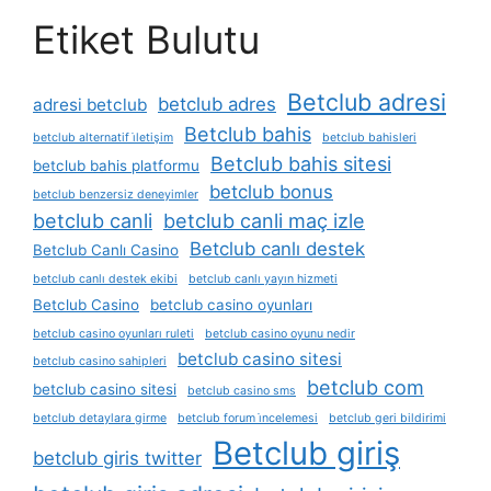
Etiket Bulutu
Betclub adresi
betclub adres
adresi betclub
Betclub bahis
betclub alternatif i̇letişim
betclub bahisleri
Betclub bahis sitesi
betclub bahis platformu
betclub bonus
betclub benzersiz deneyimler
betclub canli
betclub canli maç izle
Betclub canlı destek
Betclub Canlı Casino
betclub canlı destek ekibi
betclub canlı yayın hizmeti
Betclub Casino
betclub casino oyunları
betclub casino oyunları ruleti
betclub casino oyunu nedir
betclub casino sitesi
betclub casino sahipleri
betclub com
betclub casino sitesi
betclub casino sms
betclub detaylara girme
betclub forum i̇ncelemesi
betclub geri bildirimi
Betclub giriş
betclub giris twitter