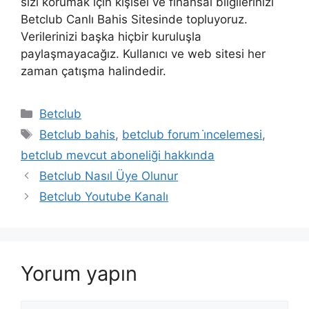
sizi korumak için kişisel ve finansal bilgilerinizi
Betclub Canlı Bahis Sitesinde topluyoruz.
Verilerinizi başka hiçbir kuruluşla
paylaşmayacağız. Kullanıcı ve web sitesi her
zaman çatışma halindedir.
Kategoriler
Betclub
Etiketler
Betclub bahis
,
betclub forum i̇ncelemesi
,
betclub mevcut aboneliği hakkında
Yazı
Betclub Nasıl Üye Olunur
dolaşımı
Betclub Youtube Kanalı
Yorum yapın
Yorum