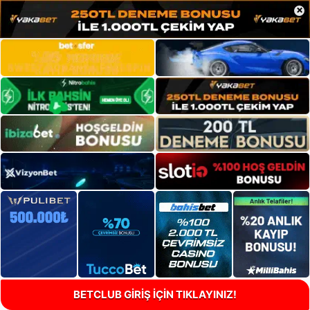
×
BETCLUB GİRİŞ İÇİN TIKLAYINIZ!