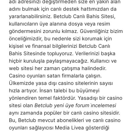
adı adresinizi değiştirmeden size en yakın alan
adını bulmak için canlı destek hattımızdan da
yararlanabilirsiniz. Betclub Canlı Bahis Sitesi,
kullanıcıların üye alanına dosya veya resim
göndermesini zorunlu kılmaz. Güvenliğiniz bizim
önceliğimizdir, bu nedenle sizi korumak için
kişisel ve finansal bilgilerinizi Betclub Canlı
Bahis Sitesinde topluyoruz. Verilerinizi başka
hiçbir kuruluşla paylaşmayacağız. Kullanıcı ve
web sitesi her zaman çatışma halindedir.
Casino oyunları satan firmalarla çalışın.
Ülkemizde yasa dışı casino sitelerinin sayısı
hızla artıyor. İnsan talebi bu büyümeyi
yönlendiren temel faktördür. Yasadışı bir casino
sitesi olan
Betclub yeni üye forum i̇ncelemesi
aynı zamanda popüler bir canlı casino sitesidir.
Bu, Betclub mevcut abonelikleri ve canlı casino
oyunları sağlayıcısı Media Livea gösterdiği