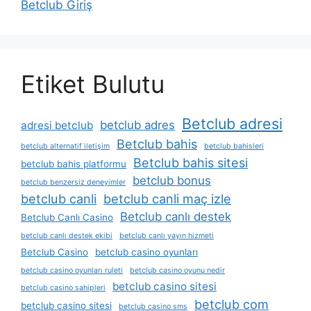
Betclub Giriş
Etiket Bulutu
Betclub adresi
betclub adres
adresi betclub
Betclub bahis
betclub alternatif i̇letişim
betclub bahisleri
Betclub bahis sitesi
betclub bahis platformu
betclub bonus
betclub benzersiz deneyimler
betclub canli
betclub canli maç izle
Betclub canlı destek
Betclub Canlı Casino
betclub canlı destek ekibi
betclub canlı yayın hizmeti
Betclub Casino
betclub casino oyunları
betclub casino oyunları ruleti
betclub casino oyunu nedir
betclub casino sitesi
betclub casino sahipleri
betclub com
betclub casino sitesi
betclub casino sms