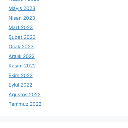
Mayıs 2023
Nisan 2023
Mart 2023
Şubat 2023
Ocak 2023
Aralık 2022
Kasım 2022
Ekim 2022
Eylül 2022
Ağustos 2022
Temmuz 2022