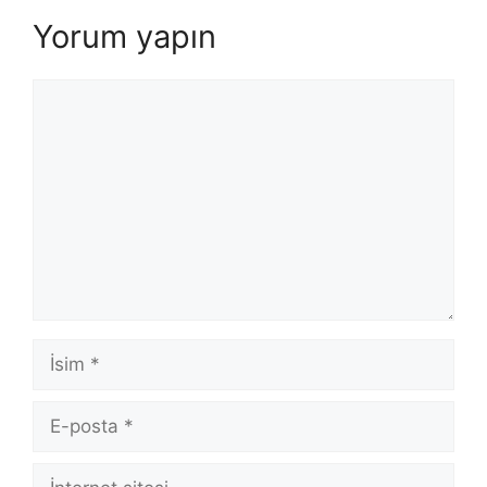
Yorum yapın
Yorum
İsim
E-
posta
İnternet