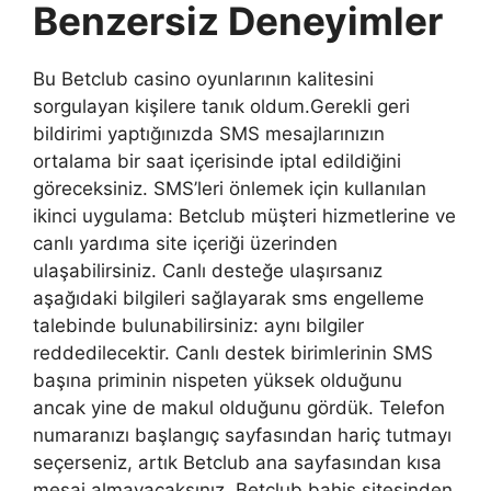
Benzersiz Deneyimler
Bu Betclub casino oyunlarının kalitesini
sorgulayan kişilere tanık oldum.Gerekli geri
bildirimi yaptığınızda SMS mesajlarınızın
ortalama bir saat içerisinde iptal edildiğini
göreceksiniz. SMS’leri önlemek için kullanılan
ikinci uygulama: Betclub müşteri hizmetlerine ve
canlı yardıma site içeriği üzerinden
ulaşabilirsiniz. Canlı desteğe ulaşırsanız
aşağıdaki bilgileri sağlayarak sms engelleme
talebinde bulunabilirsiniz: aynı bilgiler
reddedilecektir. Canlı destek birimlerinin SMS
başına priminin nispeten yüksek olduğunu
ancak yine de makul olduğunu gördük. Telefon
numaranızı başlangıç ​​sayfasından hariç tutmayı
seçerseniz, artık Betclub ana sayfasından kısa
mesaj almayacaksınız. Betclub bahis sitesinden