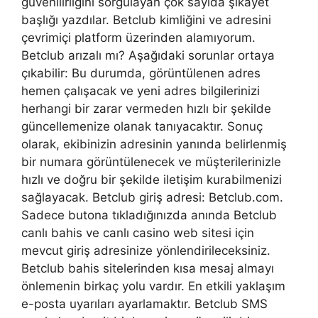
güvenilirliğini sorgulayan çok sayıda şikayet
başlığı yazdılar. Betclub kimliğini ve adresini
çevrimiçi platform üzerinden alamıyorum.
Betclub arızalı mı? Aşağıdaki sorunlar ortaya
çıkabilir: Bu durumda, görüntülenen adres
hemen çalışacak ve yeni adres bilgilerinizi
herhangi bir zarar vermeden hızlı bir şekilde
güncellemenize olanak tanıyacaktır. Sonuç
olarak, ekibinizin adresinin yanında belirlenmiş
bir numara görüntülenecek ve müşterilerinizle
hızlı ve doğru bir şekilde iletişim kurabilmenizi
sağlayacak. Betclub giriş adresi: Betclub.com.
Sadece butona tıkladığınızda anında Betclub
canlı bahis ve canlı casino web sitesi için
mevcut giriş adresinize yönlendirileceksiniz.
Betclub bahis sitelerinden kısa mesaj almayı
önlemenin birkaç yolu vardır. En etkili yaklaşım
e-posta uyarıları ayarlamaktır. Betclub SMS