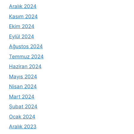
Aralık 2024
Kasım 2024
Ekim 2024
Eylül 2024
Ağustos 2024
Temmuz 2024
Haziran 2024
Mayıs 2024
Nisan 2024
Mart 2024
Şubat 2024
Ocak 2024
Aralık 2023