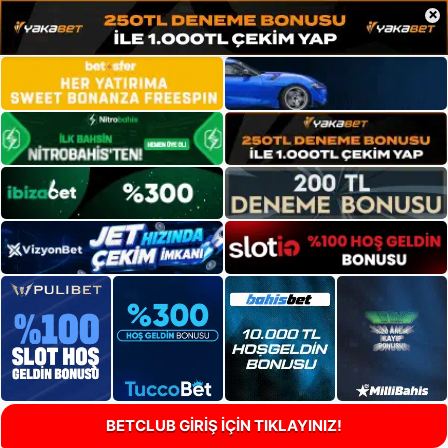
×
BETCLUB GİRİŞ İÇİN TIKLAYINIZ!