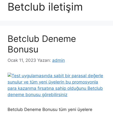
Betclub iletişim
Betclub Deneme
Bonusu
Ocak 11, 2023
Yazarı:
admin
Betclub Deneme Bonusu tüm yeni üyelere