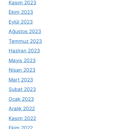
Kasım 2023
Ekim 2023
Eylül 2023
Ağustos 2023
Temmuz 2023
Haziran 2023
Mayıs 2023
Nisan 2023
Mart 2023
Şubat 2023
Ocak 2023
Aralık 2022
Kasım 2022
Ekim 2022