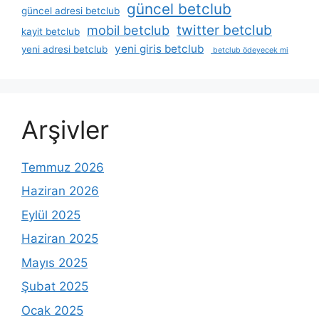
güncel betclub
güncel adresi betclub
twitter betclub
mobil betclub
kayit betclub
yeni giris betclub
yeni adresi betclub
betclub ödeyecek mi
Arşivler
Temmuz 2026
Haziran 2026
Eylül 2025
Haziran 2025
Mayıs 2025
Şubat 2025
Ocak 2025