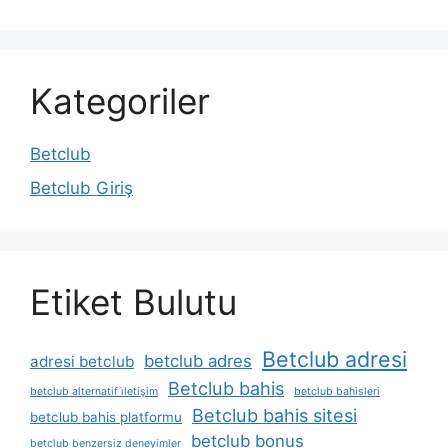
Kategoriler
Betclub
Betclub Giriş
Etiket Bulutu
Betclub adresi
betclub adres
adresi betclub
Betclub bahis
betclub alternatif i̇letişim
betclub bahisleri
Betclub bahis sitesi
betclub bahis platformu
betclub bonus
betclub benzersiz deneyimler