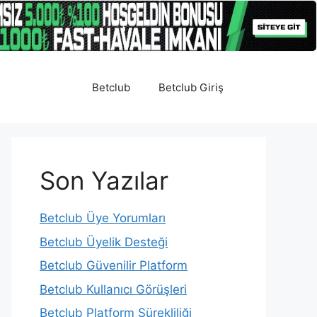
Betclub
Betclub Giriş
Son Yazılar
Betclub Üye Yorumları
Betclub Üyelik Desteği
Betclub Güvenilir Platform
Betclub Kullanıcı Görüşleri
Betclub Platform Sürekliliği