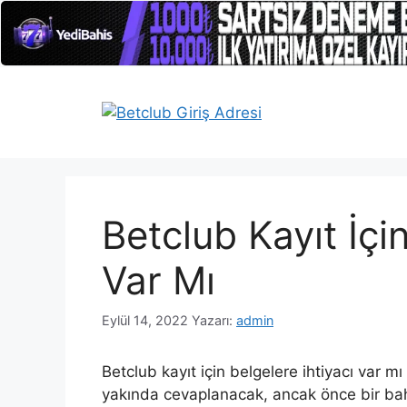
İçeriğe
atla
Betclub Kayıt İçin
Var Mı
Eylül 14, 2022
Yazarı:
admin
Betclub kayıt için belgelere ihtiyacı var m
yakında cevaplanacak, ancak önce bir bah