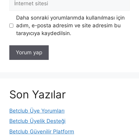
sitesi
Daha sonraki yorumlarımda kullanılması için
adım, e-posta adresim ve site adresim bu
tarayıcıya kaydedilsin.
Son Yazılar
Betclub Üye Yorumları
Betclub Üyelik Desteği
Betclub Güvenilir Platform