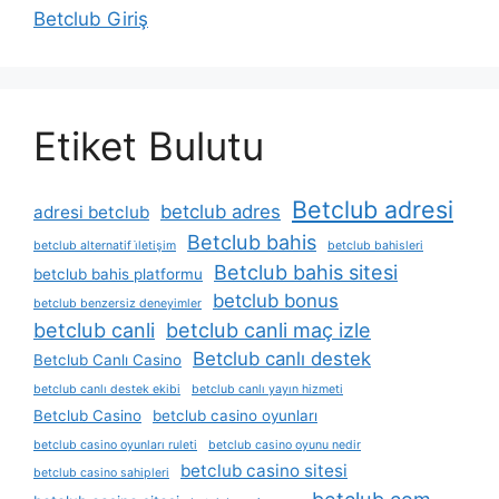
Betclub Giriş
Etiket Bulutu
Betclub adresi
betclub adres
adresi betclub
Betclub bahis
betclub alternatif i̇letişim
betclub bahisleri
Betclub bahis sitesi
betclub bahis platformu
betclub bonus
betclub benzersiz deneyimler
betclub canli
betclub canli maç izle
Betclub canlı destek
Betclub Canlı Casino
betclub canlı destek ekibi
betclub canlı yayın hizmeti
Betclub Casino
betclub casino oyunları
betclub casino oyunları ruleti
betclub casino oyunu nedir
betclub casino sitesi
betclub casino sahipleri