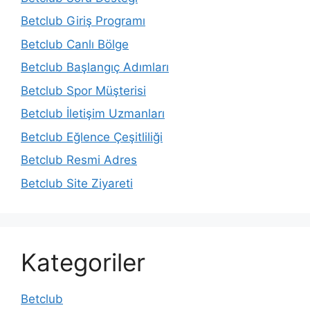
Betclub Giriş Programı
Betclub Canlı Bölge
Betclub Başlangıç Adımları
Betclub Spor Müşterisi
Betclub İletişim Uzmanları
Betclub Eğlence Çeşitliliği
Betclub Resmi Adres
Betclub Site Ziyareti
Kategoriler
Betclub