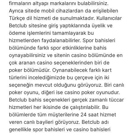
firmaların altyapı markalarını bulabilirsiniz.
Ayrıca sitede mobil cihazlardan da erişilebilen
Türkçe dil hizmeti de sunulmaktadır. Kullanıcılar
Betclub sitesine giriş yaptıklarında üyelik ve
ödeme işlemlerini tamamlayarak bu
hizmetlerden faydalanabilirler. Spor bahisleri
bölümünde farklı spor etkinliklerine bahis
oynayabilirsiniz ve sitenin casino bölümünde en
çok aranan casino seçeneklerinden biri de
poker bölümüdür. Oynanabilecek farklı kart
türlerini incelediğimizde bu çerçeve için iki
seçeneğin mevcut olduğunu görüyoruz. Biri canlı
poker oyunu, diğeri ise casino poker oyunudur.
Betclub bahis seçenekleri gerçek zamanlı tüccar
hizmetleri her ikisinde de çalıştırılabilir. Bu
bölümlerde tüm müşterilerine 24 saat hizmet
veren canlı bayileri görüyoruz. Betclub adı
genellikle spor bahisleri ve casino bahisleri