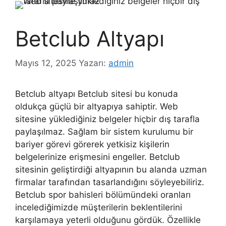
Betclub Altyapı
Mayıs 12, 2025
Yazarı:
admin
Betclub altyapı Betclub sitesi bu konuda
oldukça güçlü bir altyapıya sahiptir. Web
sitesine yüklediğiniz belgeler hiçbir dış tarafla
paylaşılmaz. Sağlam bir sistem kurulumu bir
bariyer görevi görerek yetkisiz kişilerin
belgelerinize erişmesini engeller. Betclub
sitesinin geliştirdiği altyapının bu alanda uzman
firmalar tarafından tasarlandığını söyleyebiliriz.
Betclub spor bahisleri bölümündeki oranları
incelediğimizde müşterilerin beklentilerini
karşılamaya yeterli olduğunu gördük. Özellikle