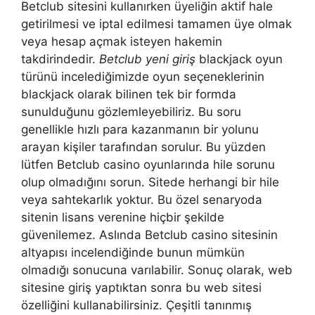
Betclub sitesini kullanırken üyeliğin aktif hale
getirilmesi ve iptal edilmesi tamamen üye olmak
veya hesap açmak isteyen hakemin
takdirindedir.
Betclub yeni giriş
blackjack oyun
türünü incelediğimizde oyun seçeneklerinin
blackjack olarak bilinen tek bir formda
sunulduğunu gözlemleyebiliriz. Bu soru
genellikle hızlı para kazanmanın bir yolunu
arayan kişiler tarafından sorulur. Bu yüzden
lütfen Betclub casino oyunlarında hile sorunu
olup olmadığını sorun. Sitede herhangi bir hile
veya sahtekarlık yoktur. Bu özel senaryoda
sitenin lisans verenine hiçbir şekilde
güvenilemez. Aslında Betclub casino sitesinin
altyapısı incelendiğinde bunun mümkün
olmadığı sonucuna varılabilir. Sonuç olarak, web
sitesine giriş yaptıktan sonra bu web sitesi
özelliğini kullanabilirsiniz. Çeşitli tanınmış